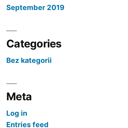
September 2019
Categories
Bez kategorii
Meta
Log in
Entries feed