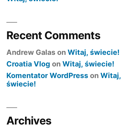
Recent Comments
Andrew Galas
on
Witaj, świecie!
Croatia Vlog
on
Witaj, świecie!
Komentator WordPress
on
Witaj,
świecie!
Archives